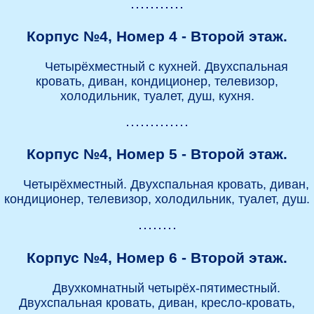
Корпус №4, Номер 4 - Второй этаж.
Четырёхместный с кухней. Двухспальная
кровать, диван, кондиционер, телевизор,
холодильник, туалет, душ, кухня.
Корпус №4, Номер 5 - Второй этаж.
Четырёхместный. Двухспальная кровать, диван,
кондиционер, телевизор, холодильник, туалет, душ.
Корпус №4, Номер 6 - Второй этаж.
Двухкомнатный четырёх-пятиместный.
Двухспальная кровать, диван, кресло-кровать,