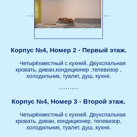
Корпус №4, Номер 2 - Первый этаж.
Четырёхместный с кухней. Двухспальная
кровать, диван,кондиционер ,телевизор ,
холодильник, туалет, душ, кухня.
Корпус №4, Номер 3 - Второй этаж.
Четырёхместный с кухней. Двухспальная
кровать, диван, кондиционер, телевизор,
холодильник, туалет, душ, кухня.