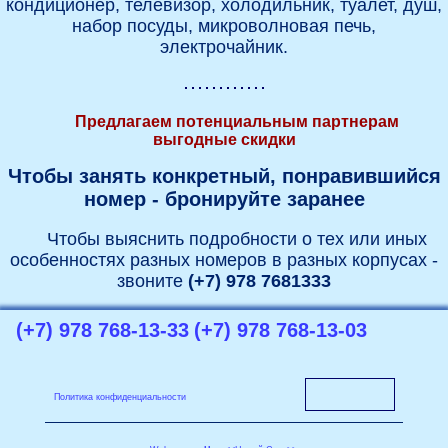
кондиционер, телевизор, холодильник, туалет, душ,
набор посуды, микроволновая печь,
электрочайник.
Предлагаем потенциальным партнерам
выгодные скидки
Чтобы занять конкретный, понравившийся
номер - бронируйте заранее
Чтобы выяснить подробности о тех или иных
особенностях разных номеров в разных корпусах -
звоните
(+7) 978 7681333
(+7) 978 768-13-33
(+7) 978 768-13-03
Политика конфиденциальности