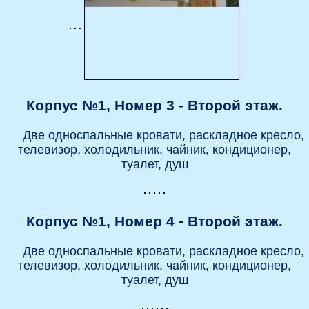
Корпус №1, Номер 3 - Второй этаж.
Две односпальные кровати, раскладное кресло,
телевизор, холодильник, чайник, кондиционер,
туалет, душ
Корпус №1, Номер 4 - Второй этаж.
Две односпальные кровати, раскладное кресло,
телевизор, холодильник, чайник, кондиционер,
туалет, душ