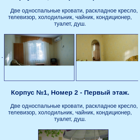
Две односпальные кровати, раскладное кресло,
телевизор, холодильник, чайник, кондиционер,
туалет, душ.
Корпус №1, Номер 2 - Первый этаж.
Две односпальные кровати, раскладное кресло,
телевизор, холодильник, чайник, кондиционер,
туалет, душ.