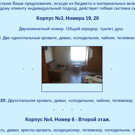
отрим Ваше предложение, исходя из бюджета и материальных воз
ждому клиенту индивидуальный подход, действует гибкая система ск
Корпус №3, Номера 19, 20
Двухкомнатный номер. Общий коридор, туалет, душ.
:
Две односпальные кровати, диван, холодильник, чайник, телевизо
20:
Двухспальная кровать, диван, холодильник, чайник, телевизор,
Корпус №4, Номер 6 - Второй этаж.
, диван, кресло-кровать, кондиционер, телевизор, холодильник, т