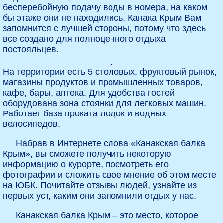
бесперебойную подачу воды в номера, на каком
бы этаже они не находились. Канака Крым Вам
запомнится с лучшей стороны, потому что здесь
все создано для полноценного отдыха
постояльцев.
На территории есть 5 столовых, фруктовый рынок,
магазины продуктов и промышленных товаров,
кафе, бары, аптека. Для удобства гостей
оборудована зона стоянки для легковых машин.
Работает база проката лодок и водных
велосипедов.
Набрав в Интернете слова «Канакская балка
Крым», вы сможете получить некоторую
информацию о курорте, посмотреть его
фотографии и сложить свое мнение об этом месте
на ЮБК. Почитайте отзывы людей, узнайте из
первых уст, каким они запомнили отдых у нас.
Канакская балка Крым – это место, которое