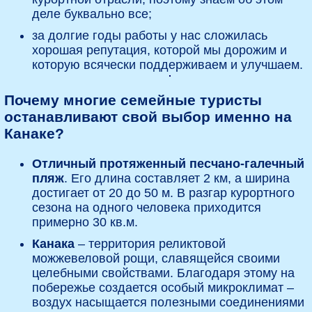
деле буквально все;
за долгие годы работы у нас сложилась
хорошая репутация, которой мы дорожим и
которую всячески поддерживаем и улучшаем.
Почему многие семейные туристы
останавливают свой выбор именно на
Канаке?
Отличный протяженный песчано-галечный
пляж
. Его длина составляет 2 км, а ширина
достигает от 20 до 50 м. В разгар курортного
сезона на одного человека приходится
примерно 30 кв.м.
Канака
– территория реликтовой
можжевеловой рощи, славящейся своими
целебными свойствами. Благодаря этому на
побережье создается особый микроклимат –
воздух насыщается полезными соединениями