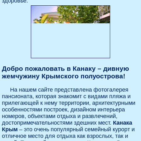
здоровье.
Добро пожаловать в Канаку – дивную
жемчужину Крымского полуострова!
На нашем сайте представлена фотогалерея
пансионата, которая знакомит с видами пляжа и
прилегающей к нему территории, архитектурными
особенностями построек, дизайном интерьера
номеров, объектами отдыха и развлечений,
достопримечательностями здешних мест.
Канака
Крым
– это очень популярный семейный курорт и
отличное место для отдыха как взрослых, так и