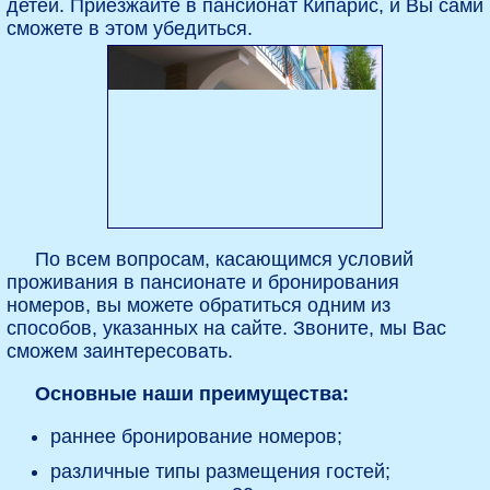
детей. Приезжайте в пансионат Кипарис, и Вы сами
сможете в этом убедиться.
По всем вопросам, касающимся условий
проживания в пансионате и бронирования
номеров, вы можете обратиться одним из
способов, указанных на сайте. Звоните, мы Вас
сможем заинтересовать.
Основные наши преимущества:
раннее бронирование номеров;
различные типы размещения гостей;