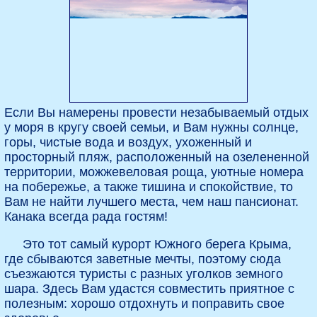
Если Вы намерены провести незабываемый отдых
у моря в кругу своей семьи, и Вам нужны солнце,
горы, чистые вода и воздух, ухоженный и
просторный пляж, расположенный на озелененной
территории, можжевеловая роща, уютные номера
на побережье, а также тишина и спокойствие, то
Вам не найти лучшего места, чем наш пансионат.
Канака всегда рада гостям!
Это тот самый курорт Южного берега Крыма,
где сбываются заветные мечты, поэтому сюда
съезжаются туристы с разных уголков земного
шара. Здесь Вам удастся совместить приятное с
полезным: хорошо отдохнуть и поправить свое